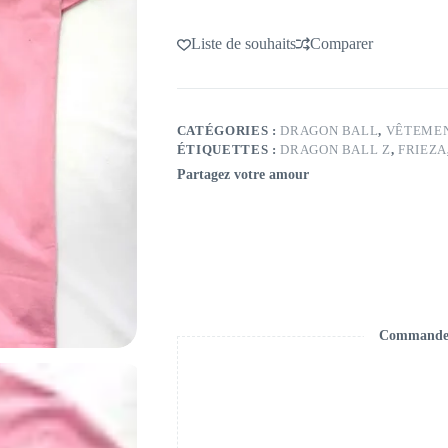
Liste de souhaits
Comparer
CATÉGORIES :
DRAGON BALL
,
VÊTEME
ÉTIQUETTES :
DRAGON BALL Z
,
FRIEZA
Partagez votre amour
Commande s