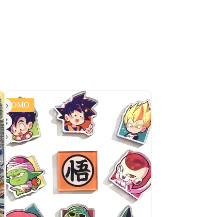
PROMO
PROMO