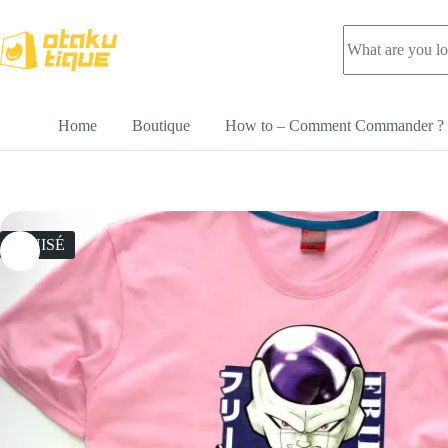
Home
Boutique
How to – Comment Commander ?
ÉPUISÉ