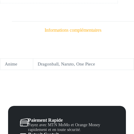
Informations complémentaires
Anime
Dragonball, Naruto, One Piece
Paiement Rapide
Payez avec MTN MoMo et Orange Money
rapidement et en toute sécurité.