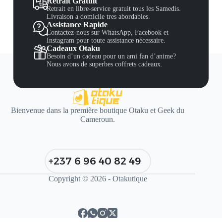
Retrait Gratuit
Retrait en libre-service gratuit tous les Samedis.
Livraison a domicile tres abordables.
Assistance Rapide
Contactez-nous sur WhatsApp, Facebook et
Instagram pour toute assistance nécessaire.
Cadeaux Otaku
Besoin d’un cadeau pour un ami fan d’anime?
Nous avons de superbes coffrets cadeaux.
Bienvenue dans la première boutique Otaku et Geek du
Cameroun.
+237 6 96 40 82 49
Copyright © 2026 - Otakutique