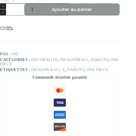
Ajouter au panier
UGS :
ND
CATÉGORIES :
DECORATIVE
,
DRAGONBALL
,
NARUTO
,
ONE
PIECE
ÉTIQUETTES :
DRAGON BALL Z
,
NARUTO
,
ONE PIECE
Commande sécurisée garantie