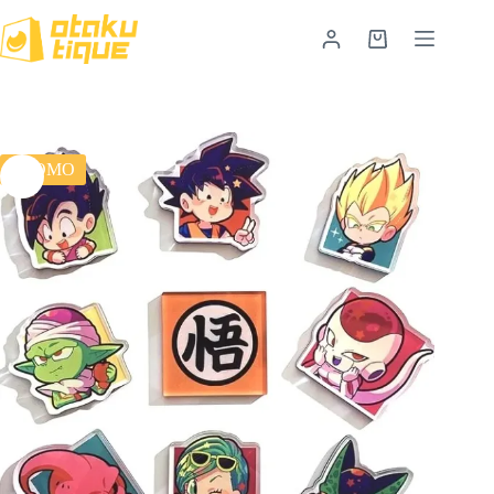
PROMO