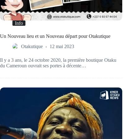
Info
Un Nouveau lieu et un Nouveau départ pour Otakutique
Otakutique
12 mai 2023
Il y a 3 ans, le 24 octobre 2020, la première boutique Otaku
du Cameroun ouvrait ses portes à décente…