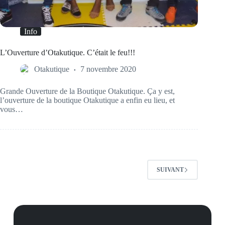
Info
L’Ouverture d’Otakutique. C’était le feu!!!
Otakutique
7 novembre 2020
Grande Ouverture de la Boutique Otakutique. Ça y est,
l’ouverture de la boutique Otakutique a enfin eu lieu, et
vous…
SUIVANT