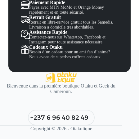
Paiement Rapide
Payez avec MTN MoMo et Orange Money
rapidement et en toute sécurité.
Retrait Gratuit
Retrait en libre-service gratuit tous les Samedis.
Livraison a domicile tres abordables.
Assistance Rapide
Contactez-nous sur WhatsApp, Facebook et
Instagram pour toute assistance nécessaire.
Cadeaux Otaku
Besoin d’un cadeau pour un ami fan d’anime?
Nous avons de superbes coffrets cadeaux.
Bienvenue dans la première boutique Otaku et Geek du
Cameroun.
+237 6 96 40 82 49
Copyright © 2026 - Otakutique