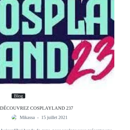
Blog
DÉCOUVREZ COSPLAYLAND 237
Mikassa
15 juillet 2021