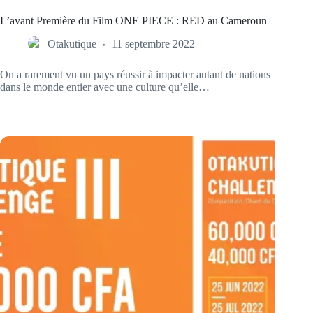
L’avant Première du Film ONE PIECE : RED au Cameroun
Otakutique
11 septembre 2022
On a rarement vu un pays réussir à impacter autant de nations
dans le monde entier avec une culture qu’elle…