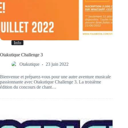
Info
Otakutique Challenge 3
Otakutique
23 juin 2022
Bienvenue et préparez-vous pour une autre aventure musicale
passionnante avec Otakutique Challenge 3. La troisième
édition du concours de chant…