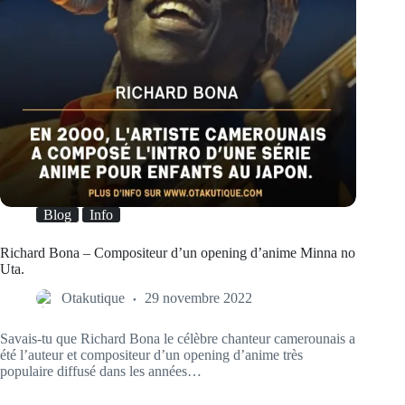
Blog
Info
Richard Bona – Compositeur d’un opening d’anime Minna no
Uta.
Otakutique
29 novembre 2022
Savais-tu que Richard Bona le célèbre chanteur camerounais a
été l’auteur et compositeur d’un opening d’anime très
populaire diffusé dans les années…