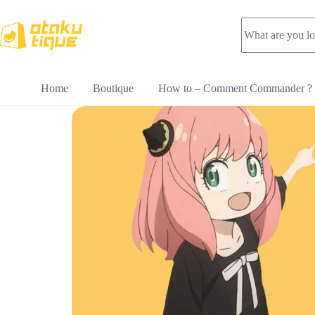
Home
Boutique
How to – Comment Commander ?