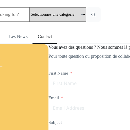
Les News
Contact
Vous avez des questions ? Nous sommes là 
Pour toute question ou proposition de collabo
First Name
Email
Subject