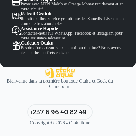
Payez avec MTN MoMo et Orange Money rapidement et en
toute sécurité.
Retrait Gratuit
Retrait en libre-service gratuit tous les Samedis. Livraison a
domicile tres abordables.
Assistance Rapide
Contactez-nous sur WhatsApp, Facebook et Instagram pour
toute assistance nécessaire.
Cadeaux Otaku
Besoin d’un cadeau pour un ami fan d’anime? Nous avons
de superbes coffrets cadeaux.
Bienvenue dans la première boutique Otaku et Geek du
Cameroun.
+237 6 96 40 82 49
Copyright © 2026 - Otakutique