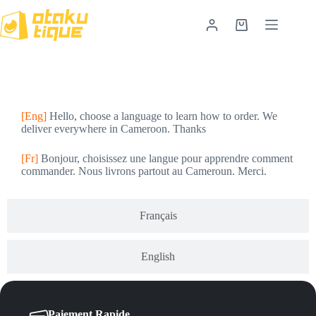
[Eng]
Hello, choose a language to learn how to order. We
deliver everywhere in Cameroon. Thanks
[Fr]
Bonjour, choisissez une langue pour apprendre comment
commander. Nous livrons partout au Cameroun. Merci.
Français
English
Paiement Rapide