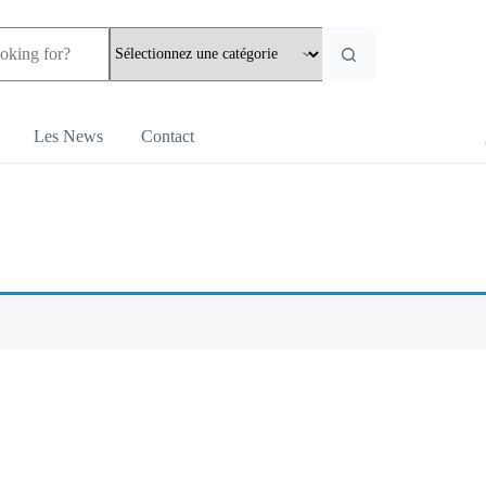
Les News
Contact