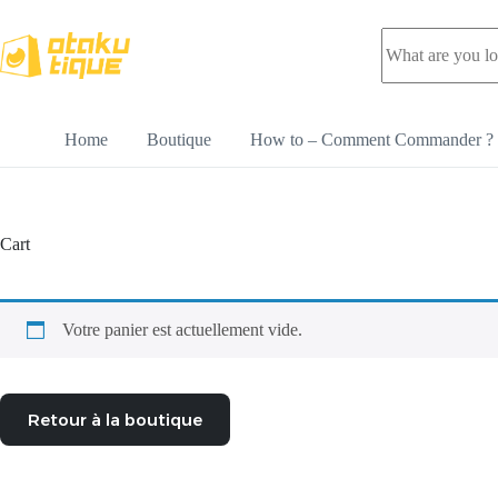
Home
Boutique
How to – Comment Commander ?
Cart
Votre panier est actuellement vide.
Retour à la boutique