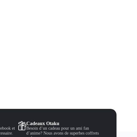
Cadeaux Otaku
ebook et
Besoin d’un cadeau pour un ami fan
essaire.
d’anime? Nous avons de superbes coffrets