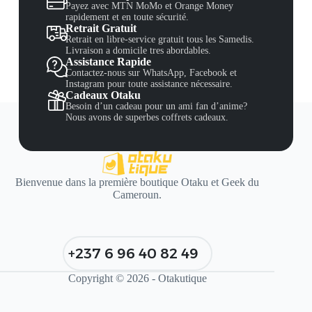
Payez avec MTN MoMo et Orange Money
rapidement et en toute sécurité.
Retrait Gratuit
Retrait en libre-service gratuit tous les Samedis.
Livraison a domicile tres abordables.
Assistance Rapide
Contactez-nous sur WhatsApp, Facebook et
Instagram pour toute assistance nécessaire.
Cadeaux Otaku
Besoin d’un cadeau pour un ami fan d’anime?
Nous avons de superbes coffrets cadeaux.
Bienvenue dans la première boutique Otaku et Geek du
Cameroun.
+237 6 96 40 82 49
Copyright © 2026 - Otakutique