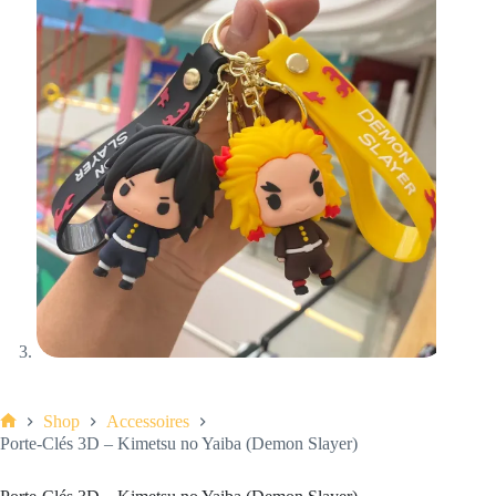
Shop
Accessoires
Porte-Clés 3D – Kimetsu no Yaiba (Demon Slayer)