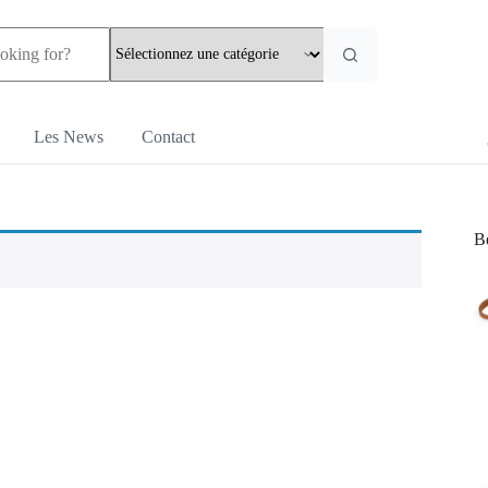
Les News
Contact
Be