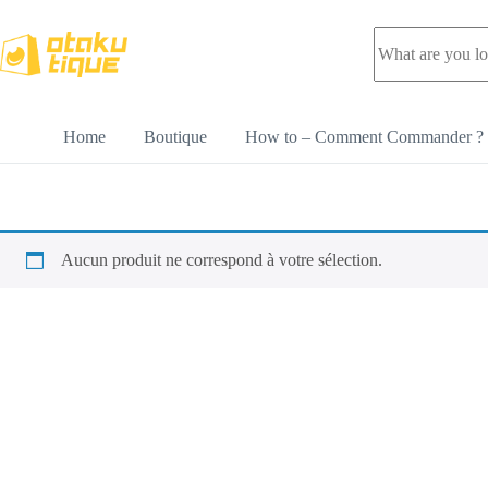
Home
Boutique
How to – Comment Commander ?
Aucun produit ne correspond à votre sélection.