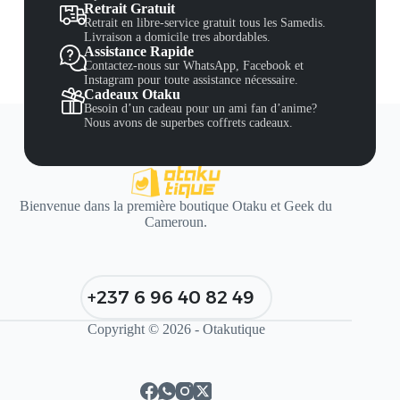
Retrait Gratuit
Retrait en libre-service gratuit tous les Samedis.
Livraison a domicile tres abordables.
Assistance Rapide
Contactez-nous sur WhatsApp, Facebook et
Instagram pour toute assistance nécessaire.
Cadeaux Otaku
Besoin d’un cadeau pour un ami fan d’anime?
Nous avons de superbes coffrets cadeaux.
Bienvenue dans la première boutique Otaku et Geek du
Cameroun.
+237 6 96 40 82 49
Copyright © 2026 - Otakutique