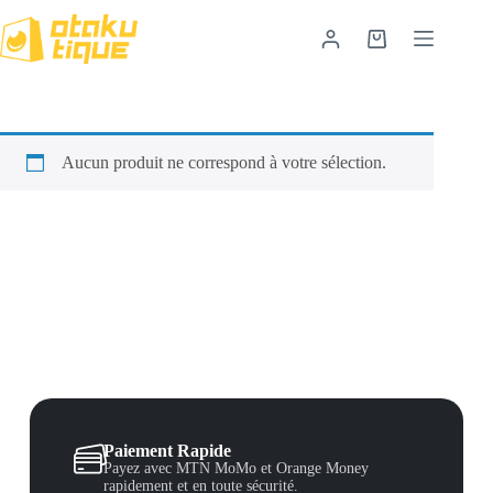
Aucun produit ne correspond à votre sélection.
Paiement Rapide
Payez avec MTN MoMo et Orange Money
rapidement et en toute sécurité.