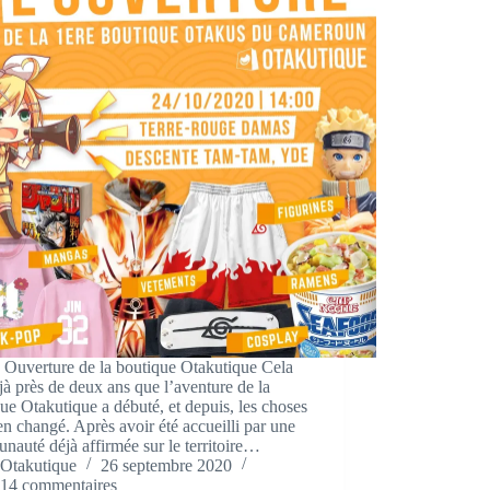
 Ouverture de la boutique Otakutique Cela
éjà près de deux ans que l’aventure de la
ue Otakutique a débuté, et depuis, les choses
en changé. Après avoir été accueilli par une
auté déjà affirmée sur le territoire…
Otakutique
26 septembre 2020
14 commentaires