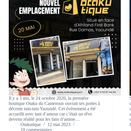
Il y a 3 ans, le 24 octobre 2020, la première
boutique Otaku du Cameroun ouvrait ses portes à
décente tam-tam Yaoundé. Cet événement a été
accueilli avec tant d’amour car c’était un rêve
devenu réalité pour les fans d’anime…
Otakutique
12 mai 2023
10 commentaires