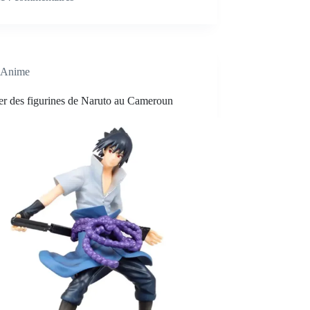
Anime
er des figurines de Naruto au Cameroun