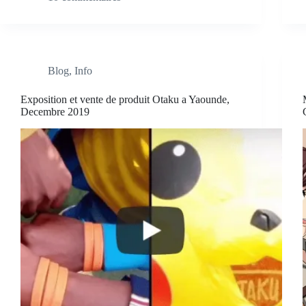
Blog
,
Info
Exposition et vente de produit Otaku a Yaounde,
Decembre 2019