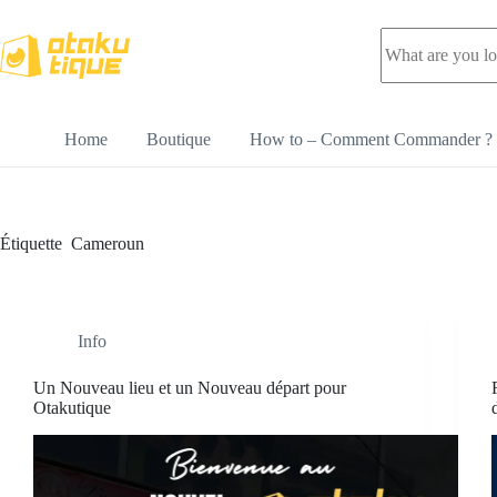
Home
Boutique
How to – Comment Commander ?
Étiquette
Cameroun
Info
Un Nouveau lieu et un Nouveau départ pour
Otakutique