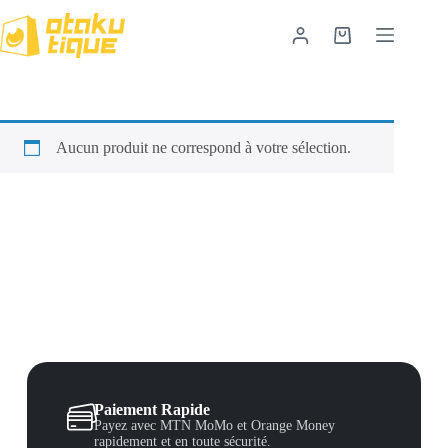
Aucun produit ne correspond à votre sélection.
Paiement Rapide
Payez avec MTN MoMo et Orange Money
rapidement et en toute sécurité.