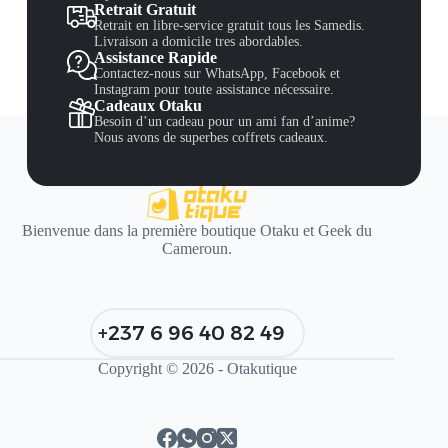
Retrait Gratuit
Retrait en libre-service gratuit tous les Samedis.
Livraison a domicile tres abordables.
Assistance Rapide
Contactez-nous sur WhatsApp, Facebook et
Instagram pour toute assistance nécessaire.
Cadeaux Otaku
Besoin d’un cadeau pour un ami fan d’anime?
Nous avons de superbes coffrets cadeaux.
Bienvenue dans la première boutique Otaku et Geek du
Cameroun.
+237 6 96 40 82 49
Copyright © 2026 - Otakutique