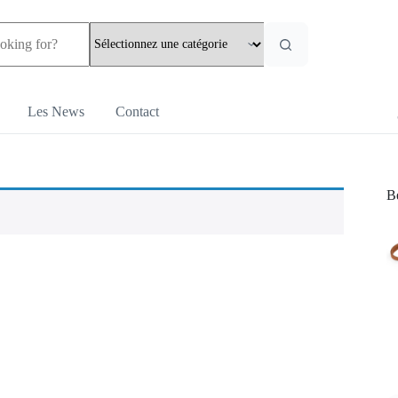
Les News
Contact
Be