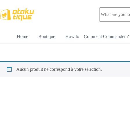
Home
Boutique
How to – Comment Commander ?
Aucun produit ne correspond à votre sélection.